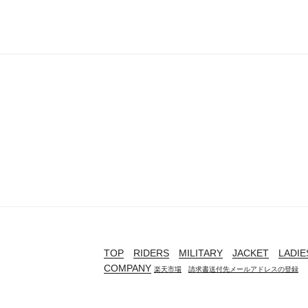
TOP
RIDERS
MILITARY
JACKET
LADIE
COMPANY
楽天市場
請求書送付先メールアドレスの登録