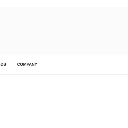
DS
COMPANY