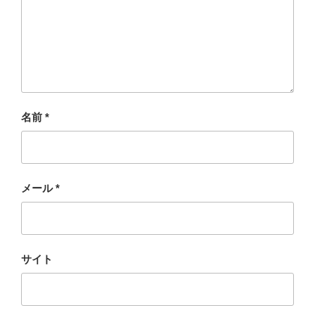
名前
*
メール
*
サイト